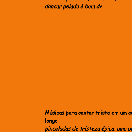
dançar pelado é bom d+
Músicas para cantar triste em um 
longo
pinceladas de tristeza épica, uma pl