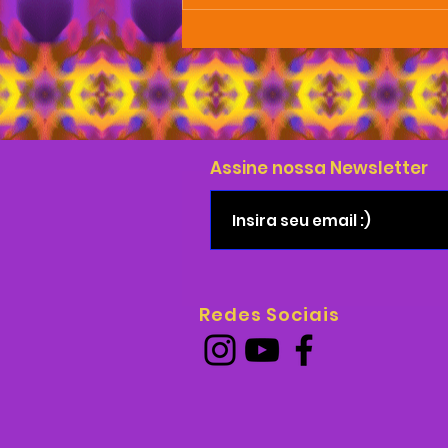
Assine nossa Newsletter
Redes Sociais