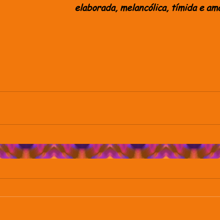
elaborada, melancólica, tímida e amorosa