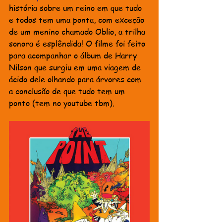
história sobre um reino em que tudo 
e todos tem uma ponta, com exceção 
de um menino chamado Oblio, a trilha 
sonora é esplêndida! O filme foi feito 
para acompanhar o álbum de Harry 
Nilson que surgiu em uma viagem de 
ácido dele olhando para árvores com 
a conclusão de que tudo tem um 
ponto (tem no youtube tbm).